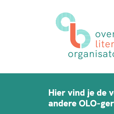
Hier vind je de 
andere OLO-ger