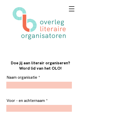
Doe jij aan literair organiseren?
Word lid van het OLO!
Naam organisatie
Voor - en achternaam