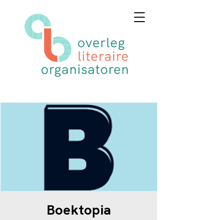
Boektopia