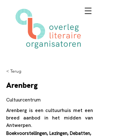
< Terug
Arenberg
Cultuurcentrum
Arenberg is een cultuurhuis met een
breed aanbod in het midden van
Antwerpen.
Boekvoorstellingen, Lezingen, Debatten,