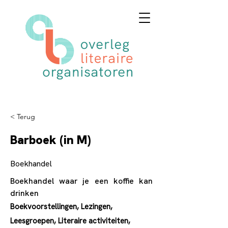
< Terug
Barboek (in M)
Boekhandel
Boekhandel waar je een koffie kan
drinken
Boekvoorstellingen, Lezingen,
Leesgroepen, Literaire activiteiten,