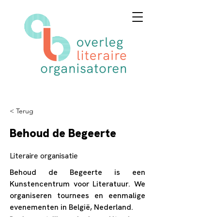
< Terug
Behoud de Begeerte
Literaire organisatie
Behoud de Begeerte is een
Kunstencentrum voor Literatuur. We
organiseren tournees en eenmalige
evenementen in België, Nederland.