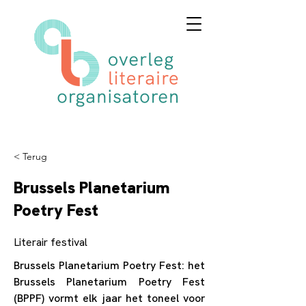
< Terug
Brussels Planetarium
Poetry Fest
Literair festival
Brussels Planetarium Poetry Fest: het
Brussels Planetarium Poetry Fest
(BPPF) vormt elk jaar het toneel voor