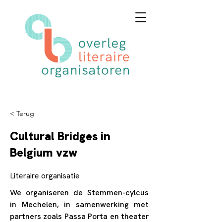
< Terug
Cultural Bridges in
Belgium vzw
Literaire organisatie
We organiseren de Stemmen-cylcus
in Mechelen, in samenwerking met
partners zoals Passa Porta en theater