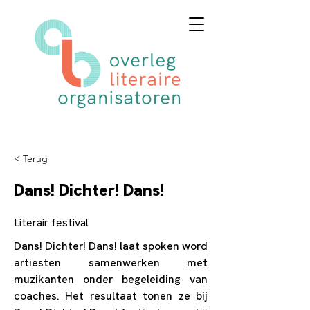
< Terug
Dans! Dichter! Dans!
Literair festival
Dans! Dichter! Dans! laat spoken word
artiesten samenwerken met
muzikanten onder begeleiding van
coaches. Het resultaat tonen ze bij