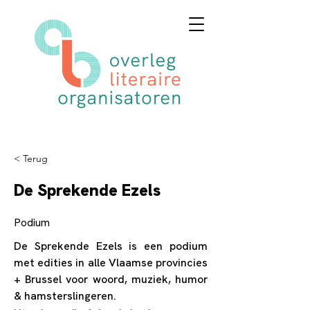
< Terug
De Sprekende Ezels
Podium
De Sprekende Ezels is een podium
met edities in alle Vlaamse provincies
+ Brussel voor woord, muziek, humor
& hamsterslingeren.