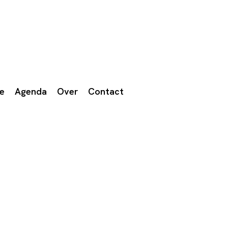
we
Agenda
Over
Contact