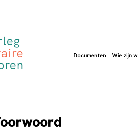
Documenten
Wie zijn 
Voorwoord