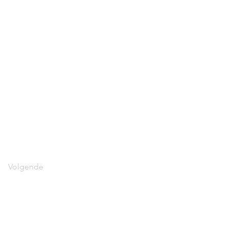
Volgende