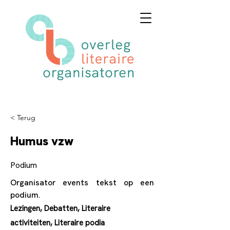
< Terug
Humus vzw
Podium
Organisator events tekst op een
podium.
Lezingen, Debatten, Literaire
activiteiten, Literaire podia