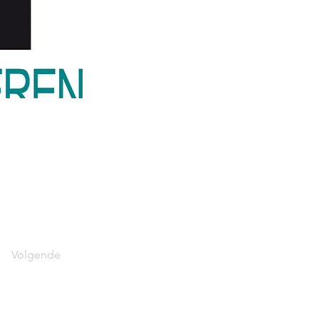
Volgende