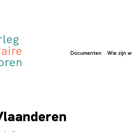
Documenten
Wie zijn 
Vlaanderen