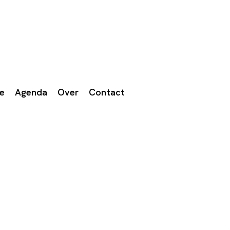
we
Agenda
Over
Contact