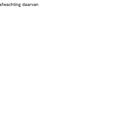
 afwachting daarvan