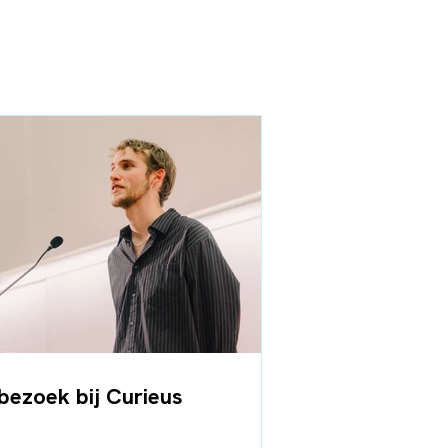
bezoek bij Curieus