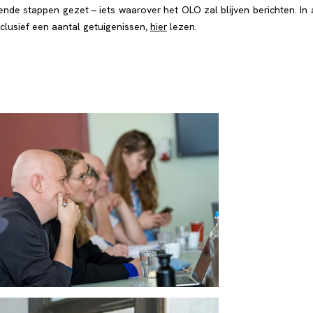
nde stappen gezet – iets waarover het OLO zal blijven berichten. In
nclusief een aantal getuigenissen,
hier
lezen.