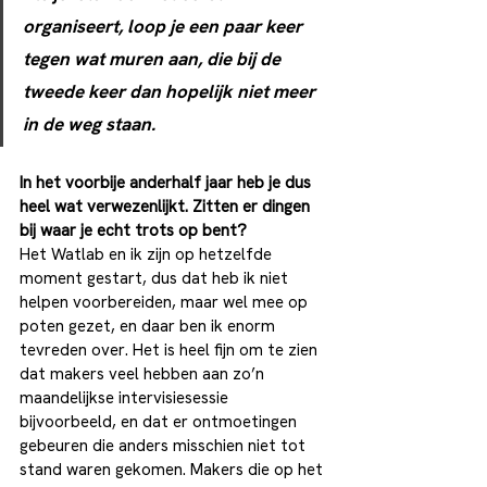
organiseert, loop je een paar keer 
tegen wat muren aan, die bij de 
tweede keer dan hopelijk niet meer 
in de weg staan.
In het voorbije anderhalf jaar heb je dus 
heel wat verwezenlijkt. Zitten er dingen 
bij waar je echt trots op bent?
Het Watlab en ik zijn op hetzelfde 
moment gestart, dus dat heb ik niet 
helpen voorbereiden, maar wel mee op 
poten gezet, en daar ben ik enorm 
tevreden over. Het is heel fijn om te zien 
dat makers veel hebben aan zo’n 
maandelijkse intervisiesessie 
bijvoorbeeld, en dat er ontmoetingen 
gebeuren die anders misschien niet tot 
stand waren gekomen. Makers die op het 