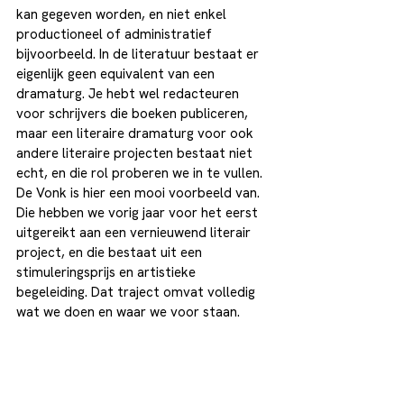
kan gegeven worden, en niet enkel 
productioneel of administratief 
bijvoorbeeld. In de literatuur bestaat er 
eigenlijk geen equivalent van een 
dramaturg. Je hebt wel redacteuren 
voor schrijvers die boeken publiceren, 
maar een literaire dramaturg voor ook 
andere literaire projecten bestaat niet 
echt, en die rol proberen we in te vullen. 
De Vonk is hier een mooi voorbeeld van. 
Die hebben we vorig jaar voor het eerst 
uitgereikt aan een vernieuwend literair 
project, en die bestaat uit een 
stimuleringsprijs en artistieke 
begeleiding. Dat traject omvat volledig 
wat we doen en waar we voor staan. 