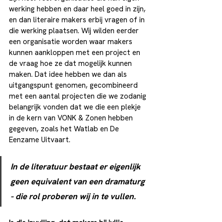
werking hebben en daar heel goed in zijn, 
en dan literaire makers erbij vragen of in 
die werking plaatsen. Wij wilden eerder 
een organisatie worden waar makers 
kunnen aankloppen met een project en 
de vraag hoe ze dat mogelijk kunnen 
maken. Dat idee hebben we dan als 
uitgangspunt genomen, gecombineerd 
met een aantal projecten die we zodanig 
belangrijk vonden dat we die een plekje 
in de kern van VONK & Zonen hebben 
gegeven, zoals het Watlab en De 
Eenzame Uitvaart. 
In de literatuur bestaat er eigenlijk 
geen equivalent van een dramaturg 
- die rol proberen wij in te vullen.