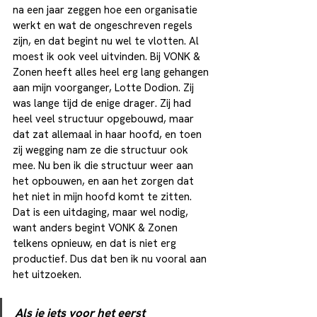
na een jaar zeggen hoe een organisatie 
werkt en wat de ongeschreven regels 
zijn, en dat begint nu wel te vlotten. Al 
moest ik ook veel uitvinden. Bij VONK & 
Zonen heeft alles heel erg lang gehangen 
aan mijn voorganger, Lotte Dodion. Zij 
was lange tijd de enige drager. Zij had 
heel veel structuur opgebouwd, maar 
dat zat allemaal in haar hoofd, en toen 
zij wegging nam ze die structuur ook 
mee. Nu ben ik die structuur weer aan 
het opbouwen, en aan het zorgen dat 
het niet in mijn hoofd komt te zitten. 
Dat is een uitdaging, maar wel nodig, 
want anders begint VONK & Zonen 
telkens opnieuw, en dat is niet erg 
productief. Dus dat ben ik nu vooral aan 
het uitzoeken.
Als je iets voor het eerst 