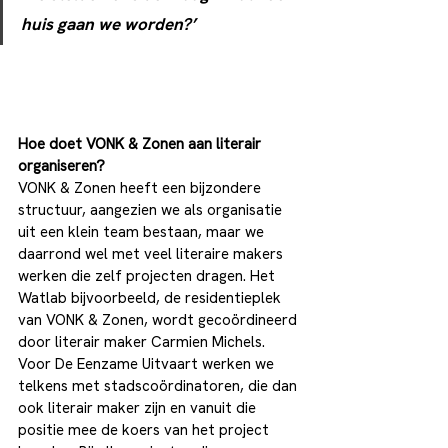
huis gaan we worden?’
Hoe doet VONK & Zonen aan literair 
organiseren?
VONK & Zonen heeft een bijzondere 
structuur, aangezien we als organisatie 
uit een klein team bestaan, maar we 
daarrond wel met veel literaire makers 
werken die zelf projecten dragen. Het 
Watlab bijvoorbeeld, de residentieplek 
van VONK & Zonen, wordt gecoördineerd 
door literair maker Carmien Michels. 
Voor De Eenzame Uitvaart werken we 
telkens met stadscoördinatoren, die dan 
ook literair maker zijn en vanuit die 
positie mee de koers van het project 