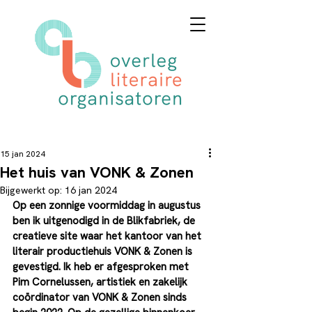
15 jan 2024
Het huis van VONK & Zonen
Bijgewerkt op:
16 jan 2024
Op een zonnige voormiddag in augustus 
ben ik uitgenodigd in de Blikfabriek, de 
creatieve site waar het kantoor van het 
literair productiehuis VONK & Zonen is 
gevestigd. Ik heb er afgesproken met 
Pim Cornelussen, artistiek en zakelijk 
coördinator van VONK & Zonen sinds 