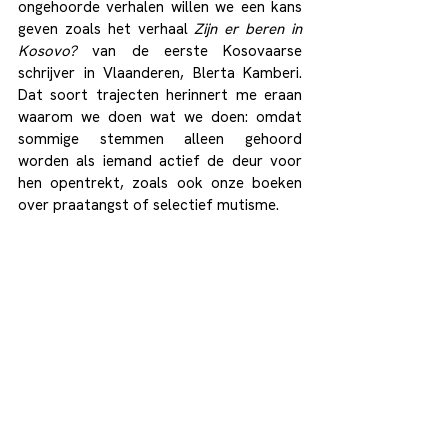
ongehoorde verhalen willen we een kans 
geven zoals het verhaal
 Zijn er beren in 
Kosovo?
 van de eerste Kosovaarse 
schrijver in Vlaanderen, Blerta Kamberi. 
Dat soort trajecten herinnert me eraan 
waarom we doen wat we doen: omdat 
sommige stemmen alleen gehoord 
worden als iemand actief de deur voor 
hen opentrekt, zoals ook onze boeken 
over praatangst of selectief mutisme.