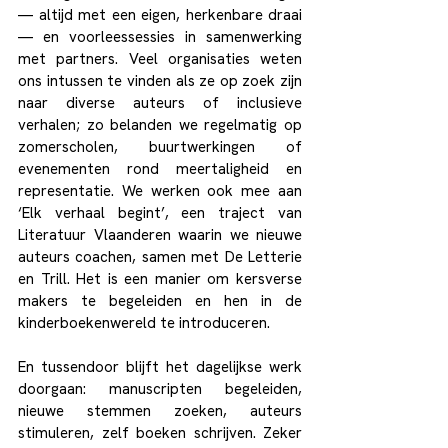
— altijd met een eigen, herkenbare draai 
— en voorleessessies in samenwerking 
met partners. Veel organisaties weten 
ons intussen te vinden als ze op zoek zijn 
naar diverse auteurs of inclusieve 
verhalen; zo belanden we regelmatig op 
zomerscholen, buurtwerkingen of 
evenementen rond meertaligheid en 
representatie. We werken ook mee aan 
‘Elk verhaal begint’, een traject van 
Literatuur Vlaanderen waarin we nieuwe 
auteurs coachen, samen met De Letterie 
en Trill. Het is een manier om kersverse 
makers te begeleiden en hen in de 
kinderboekenwereld te introduceren.
En tussendoor blijft het dagelijkse werk 
doorgaan: manuscripten begeleiden, 
nieuwe stemmen zoeken, auteurs 
stimuleren, zelf boeken schrijven. Zeker 