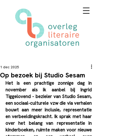
1 dec 2025
Op bezoek bij Studio Sesam
Het is een prachtige zonnige dag in 
november als ik aanbel bij Ingrid 
Tiggelovend - bezieler van Studio Sesam, 
een sociaal-culturele vzw die via verhalen 
bouwt aan meer inclusie, representatie 
en verbeeldingskracht. Ik sprak met haar 
over het belang van representatie in 
kinderboeken, ruimte maken voor nieuwe 