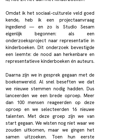
Omdat ik het sociaal-culturele veld goed 
kende, heb ik een projectaanvraag 
ingediend — en zo is Studio Sesam 
eigenlijk begonnen: als een 
onderzoeksproject naar representatie in 
kinderboeken. Dit onderzoek bevestigde 
een leemte: de nood aan herkenbare en 
representatieve kinderboeken én auteurs.
Daarna zijn we in gesprek gegaan met de 
boekenwereld. Al snel beseften we dat 
we nieuwe stemmen nodig hadden. Dus 
lanceerden we een brede oproep. Meer 
dan 100 mensen reageerden op deze 
oproep en we selecteerden 16 nieuwe 
talenten. Met deze groep zijn we van 
start gegaan. We wisten nog niet waar we 
zouden uitkomen, maar we gingen het 
samen uitzoeken. Toen hun eerste 