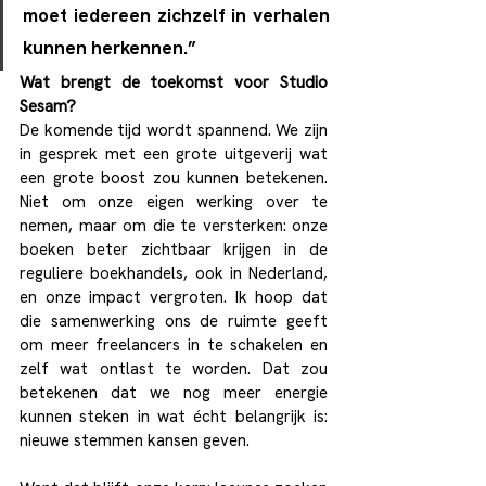
moet iedereen zichzelf in verhalen 
kunnen herkennen.”
Wat brengt de toekomst voor Studio 
Sesam?
De komende tijd wordt spannend. We zijn 
in gesprek met een grote uitgeverij wat 
een grote boost zou kunnen betekenen. 
Niet om onze eigen werking over te 
nemen, maar om die te versterken: onze 
boeken beter zichtbaar krijgen in de 
reguliere boekhandels, ook in Nederland, 
en onze impact vergroten. Ik hoop dat 
die samenwerking ons de ruimte geeft 
om meer freelancers in te schakelen en 
zelf wat ontlast te worden. Dat zou 
betekenen dat we nog meer energie 
kunnen steken in wat écht belangrijk is: 
nieuwe stemmen kansen geven.