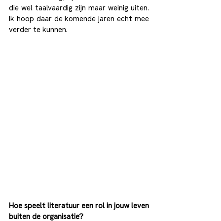
die wel taalvaardig zijn maar weinig uiten. 
Ik hoop daar de komende jaren echt mee 
verder te kunnen.
Hoe speelt literatuur een rol in jouw leven 
buiten de organisatie?